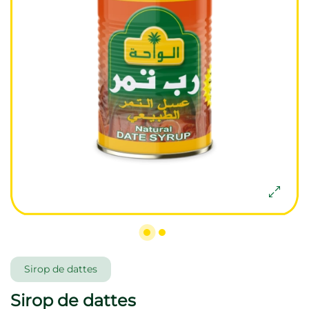
Sirop de dattes
Sirop de dattes