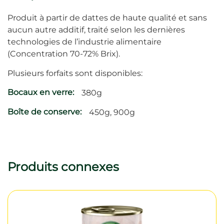
Produit à partir de dattes de haute qualité et sans
aucun autre additif, traité selon les dernières
technologies de l’industrie alimentaire
(Concentration 70-72% Brix).
Plusieurs forfaits sont disponibles:
Bocaux en verre:
380g
Boîte de conserve:
450g, 900g
Produits connexes