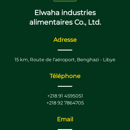
Elwaha industries
alimentaires Co., Ltd.
Adresse
15 km, Route de l'aéroport, Benghazi - Libye
Téléphone
+218 91 4595051
+218 92 7864705
Email