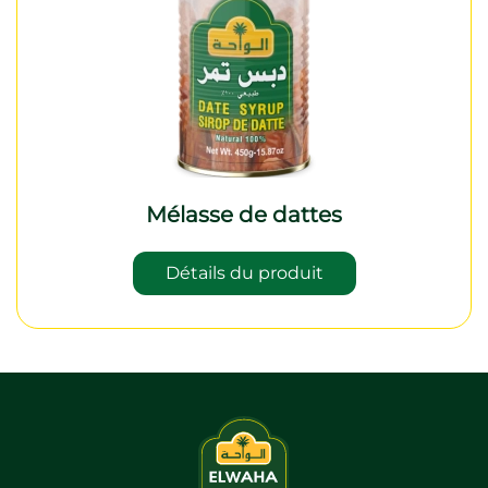
Mélasse de dattes
Détails du produit