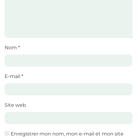
Nom
*
E-mail
*
Site web
Enregistrer mon nom, mon e-mail et mon site