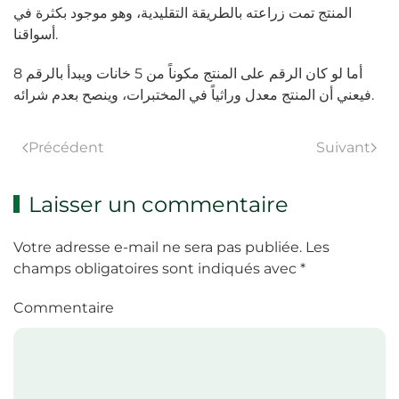
المنتج تمت زراعته بالطريقة التقليدية، وهو موجود بكثرة في
أسواقنا.
أما لو كان الرقم على المنتج مكوناً من 5 خانات ويبدأ بالرقم 8
فيعني أن المنتج معدل وراثياً في المختبرات، وينصح بعدم شرائه.
Précédent
Suivant
Laisser un commentaire
Votre adresse e-mail ne sera pas publiée. Les
champs obligatoires sont indiqués avec
*
Commentaire