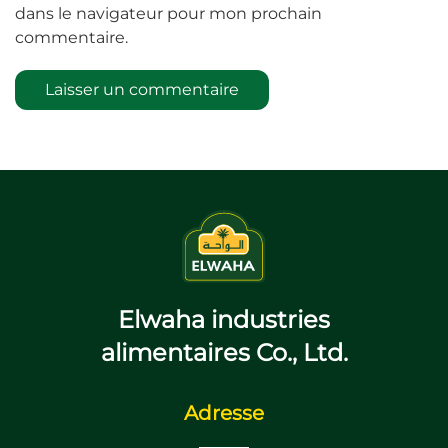
dans le navigateur pour mon prochain
commentaire.
Laisser un commentaire
Elwaha industries
alimentaires Co., Ltd.
Adresse