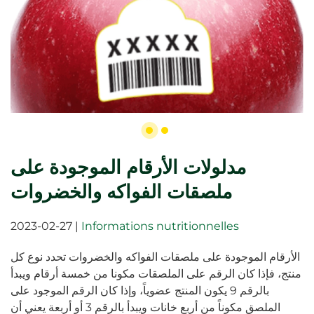
مدلولات الأرقام الموجودة على
ملصقات الفواكه والخضروات
2023-02-27
|
Informations nutritionnelles
الأرقام الموجودة على ملصقات الفواكه والخضروات تحدد نوع كل
منتج، فإذا كان الرقم على الملصقات مكونا من خمسة أرقام ويبدأ
بالرقم 9 يكون المنتج عضوياً، وإذا كان الرقم الموجود على
الملصق مكوناً من أربع خانات ويبدأ بالرقم 3 أو أربعة يعني أن