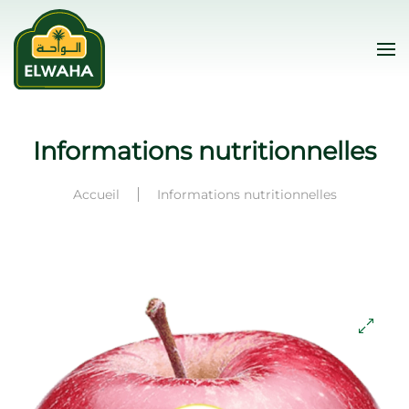
Skip to main content
Informations nutritionnelles
Accueil
Informations nutritionnelles