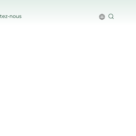
tez-nous