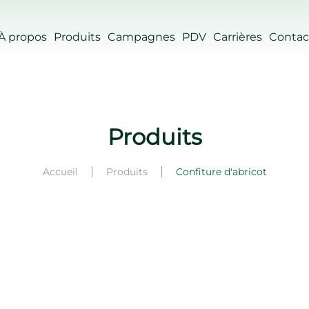
À propos
Produits
Campagnes
PDV
Carrières
Contac
Produits
Accueil
Produits
Confiture d'abricot