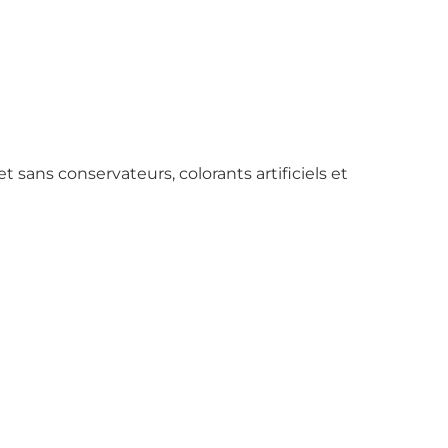
 sans conservateurs, colorants artificiels et