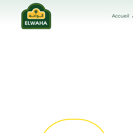
Accueil
Skip to main content