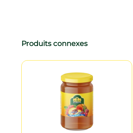
Produits connexes