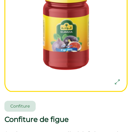
Confiture
Confiture de figue