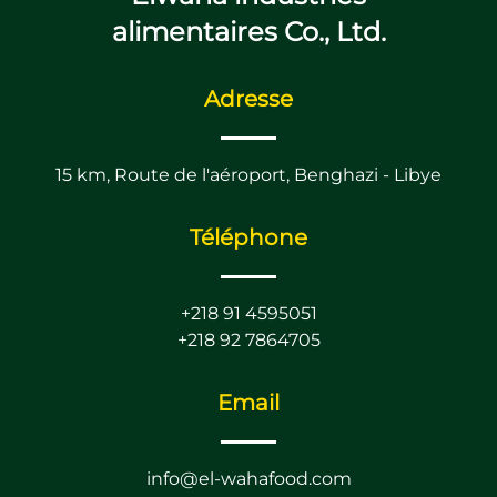
alimentaires Co., Ltd.
Adresse
15 km, Route de l'aéroport, Benghazi - Libye
Téléphone
+218 91 4595051
+218 92 7864705
Email
info@el-wahafood.com