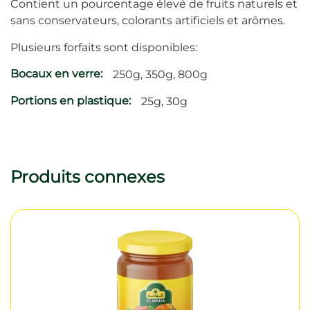
Contient un pourcentage élevé de fruits naturels et
sans conservateurs, colorants artificiels et arômes.
Plusieurs forfaits sont disponibles:
Bocaux en verre:
250g, 350g, 800g
Portions en plastique:
25g, 30g
Produits connexes